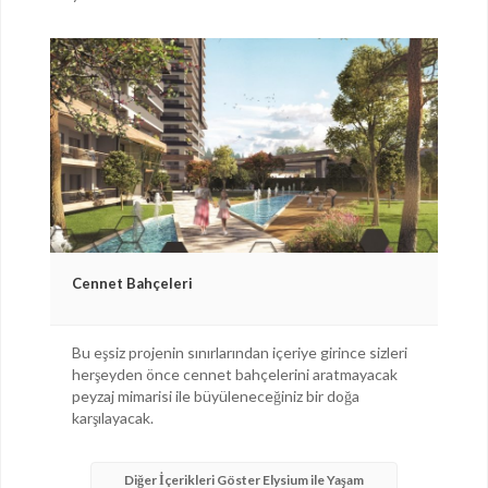
Cennet Bahçeleri
Bu eşsiz projenin sınırlarından içeriye girince sizleri
herşeyden önce cennet bahçelerini aratmayacak
peyzaj mimarisi ile büyüleneceğiniz bir doğa
karşılayacak.
Diğer İçerikleri Göster Elysium ile Yaşam