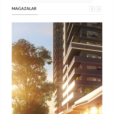
MAĞAZALAR