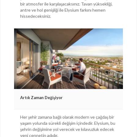
bir atmosfer ile karşılaşacaksınız. Tavan yüksekliği,
antre ve hol genişliği ile Elysium farkını hemen
hissedeceksiniz.
Artık Zaman Değişiyor
Her şehir zamana bağlı olarak modern ve çağdaş bir
yaşam yolunda sürekli değişim içindedir. Elysium, bu
şehrin değişimine yol verecek ve kılavuzluk edecek
yeni cennetin adıdır.